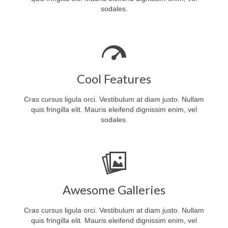
sodales.
Cool Features
Cras cursus ligula orci. Vestibulum at diam justo. Nullam
quis fringilla elit. Mauris eleifend dignissim enim, vel
sodales.
Awesome Galleries
Cras cursus ligula orci. Vestibulum at diam justo. Nullam
quis fringilla elit. Mauris eleifend dignissim enim, vel