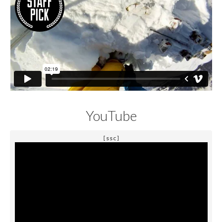
YouTube