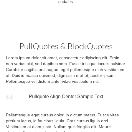
sodales.
PullQuotes & BlockQuotes
Lorem ipsum dolor sit amet, consectetur adipiscing elit. Proin
non varius nisl, sed dapibus sem. Fusce tristique iaculis pulvinar.
Curabitur sagittis orci augue, eget pellentesque nibh vestibulum
at. Duis id massa euismod, dignissim erat et, auctor ipsum.
Pellentesque vel dictum ante, vitae vestibulum nisl.
Pullquote Align Center Sample Text
Pellentesque eget cursus dolor, in dictum metus. Fusce vitae
pretium lacus, id faucibus ligula. Cras cursus ligula orci.
Vestibulum at diam justo. Nullam quis fringilla elit. Mauris