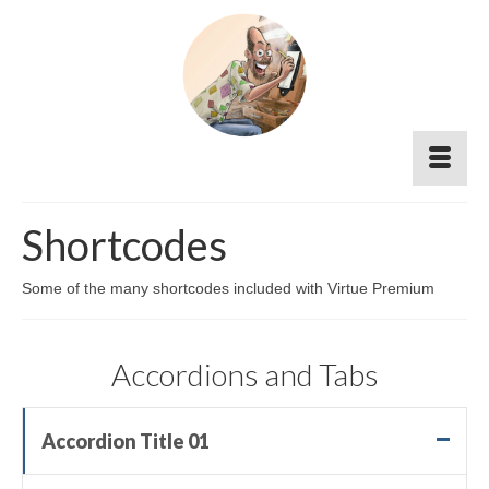
Shortcodes
Some of the many shortcodes included with Virtue Premium
Accordions and Tabs
Accordion Title 01