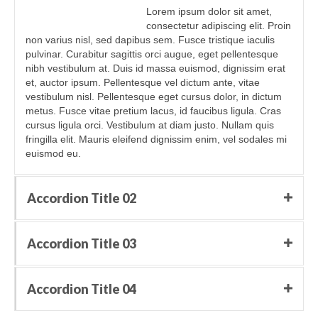
Lorem ipsum dolor sit amet,
consectetur adipiscing elit. Proin
non varius nisl, sed dapibus sem. Fusce tristique iaculis
pulvinar. Curabitur sagittis orci augue, eget pellentesque
nibh vestibulum at. Duis id massa euismod, dignissim erat
et, auctor ipsum. Pellentesque vel dictum ante, vitae
vestibulum nisl. Pellentesque eget cursus dolor, in dictum
metus. Fusce vitae pretium lacus, id faucibus ligula. Cras
cursus ligula orci. Vestibulum at diam justo. Nullam quis
fringilla elit. Mauris eleifend dignissim enim, vel sodales mi
euismod eu.
Accordion Title 02
Accordion Title 03
Accordion Title 04