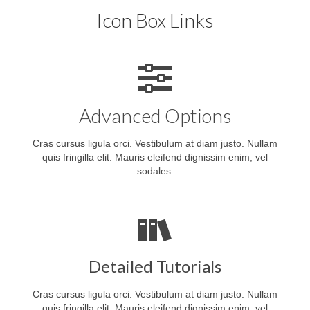
Icon Box Links
Advanced Options
Cras cursus ligula orci. Vestibulum at diam justo. Nullam
quis fringilla elit. Mauris eleifend dignissim enim, vel
sodales.
Detailed Tutorials
Cras cursus ligula orci. Vestibulum at diam justo. Nullam
quis fringilla elit. Mauris eleifend dignissim enim, vel