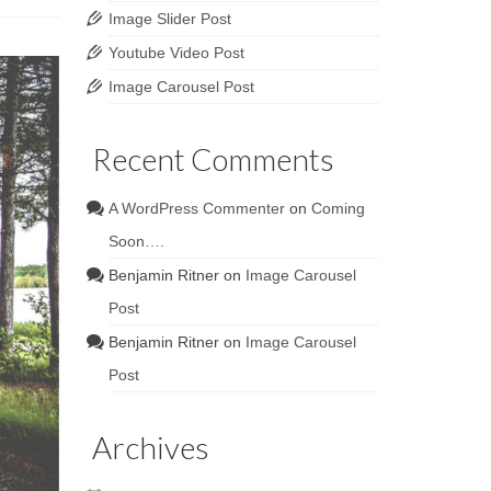
Image Slider Post
Youtube Video Post
Image Carousel Post
Recent Comments
A WordPress Commenter
on
Coming
Soon….
Benjamin Ritner
on
Image Carousel
Post
Benjamin Ritner
on
Image Carousel
Post
Archives