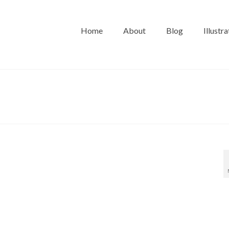
Home
About
Blog
Illustra